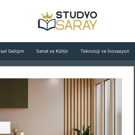
isel Gelişim
Sanat ve Kültür
Teknoloji ve İnovasyon