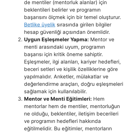
de mentiler (mentorluk alanlar) için
beklentileri belirler ve programın
başarısını ölçmek için bir temel oluşturur.
Betlike üyelik
sırasında girilen bilgiler
hesap güvenliği açısından önemlidir.
Uygun Eşleşmeler Yapma:
Mentor ve
menti arasındaki uyum, programın
başarısı için kritik öneme sahiptir.
Eşleşmeler, ilgi alanları, kariyer hedefleri,
beceri setleri ve kişilik özelliklerine göre
yapılmalıdır. Anketler, mülakatlar ve
değerlendirme araçları, doğru eşleşmeleri
sağlamak için kullanılabilir.
Mentor ve Menti Eğitimleri:
Hem
mentorlar hem de mentiler, mentorluğun
ne olduğu, beklentiler, iletişim becerileri
ve programın hedefleri hakkında
eğitilmelidir. Bu eğitimler, mentorların