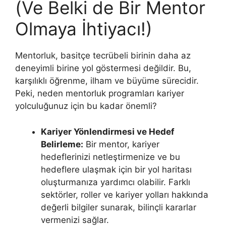
(Ve Belki de Bir Mentor
Olmaya İhtiyacı!)
Mentorluk, basitçe tecrübeli birinin daha az
deneyimli birine yol göstermesi değildir. Bu,
karşılıklı öğrenme, ilham ve büyüme sürecidir.
Peki, neden mentorluk programları kariyer
yolculuğunuz için bu kadar önemli?
Kariyer Yönlendirmesi ve Hedef
Belirleme:
Bir mentor, kariyer
hedeflerinizi netleştirmenize ve bu
hedeflere ulaşmak için bir yol haritası
oluşturmanıza yardımcı olabilir. Farklı
sektörler, roller ve kariyer yolları hakkında
değerli bilgiler sunarak, bilinçli kararlar
vermenizi sağlar.