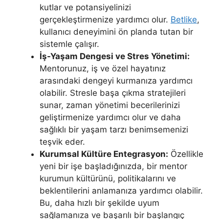
kutlar ve potansiyelinizi
gerçekleştirmenize yardımcı olur.
Betlike
,
kullanıcı deneyimini ön planda tutan bir
sistemle çalışır.
İş-Yaşam Dengesi ve Stres Yönetimi:
Mentorunuz, iş ve özel hayatınız
arasındaki dengeyi kurmanıza yardımcı
olabilir. Stresle başa çıkma stratejileri
sunar, zaman yönetimi becerilerinizi
geliştirmenize yardımcı olur ve daha
sağlıklı bir yaşam tarzı benimsemenizi
teşvik eder.
Kurumsal Kültüre Entegrasyon:
Özellikle
yeni bir işe başladığınızda, bir mentor
kurumun kültürünü, politikalarını ve
beklentilerini anlamanıza yardımcı olabilir.
Bu, daha hızlı bir şekilde uyum
sağlamanıza ve başarılı bir başlangıç