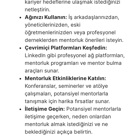
kariyer hedeflerine ulaşmak istediğinizi
netleştirin.
Ağınızı Kullanın:
İş arkadaşlarınızdan,
yöneticilerinizden, eski
öğretmenlerinizden veya profesyonel
derneklerden mentorluk önerileri isteyin.
Çevrimiçi Platformları Keşfedin:
LinkedIn gibi profesyonel ağ platformları,
mentorluk programları ve mentor bulma
araçları sunar.
Mentorluk Etkinliklerine Katılın:
Konferanslar, seminerler ve atölye
çalışmaları, potansiyel mentorlarla
tanışmak için harika fırsatlar sunar.
İletişime Geçin:
Potansiyel mentorlarla
iletişime geçerken, neden onlardan
mentorluk almak istediğinizi ve ne
beklediğinizi açıkça belirtin.