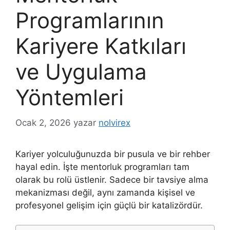
Programlarının
Kariyere Katkıları
ve Uygulama
Yöntemleri
Ocak 2, 2026
yazar
nolvirex
Kariyer yolculuğunuzda bir pusula ve bir rehber
hayal edin. İşte mentorluk programları tam
olarak bu rolü üstlenir. Sadece bir tavsiye alma
mekanizması değil, aynı zamanda kişisel ve
profesyonel gelişim için güçlü bir katalizördür.