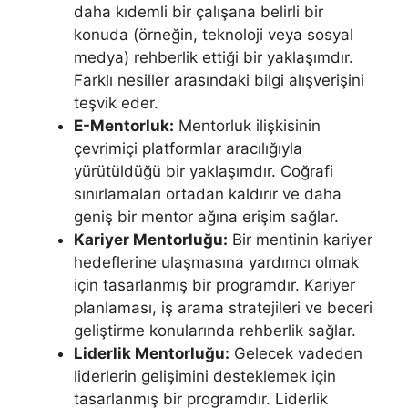
daha kıdemli bir çalışana belirli bir
konuda (örneğin, teknoloji veya sosyal
medya) rehberlik ettiği bir yaklaşımdır.
Farklı nesiller arasındaki bilgi alışverişini
teşvik eder.
E-Mentorluk:
Mentorluk ilişkisinin
çevrimiçi platformlar aracılığıyla
yürütüldüğü bir yaklaşımdır. Coğrafi
sınırlamaları ortadan kaldırır ve daha
geniş bir mentor ağına erişim sağlar.
Kariyer Mentorluğu:
Bir mentinin kariyer
hedeflerine ulaşmasına yardımcı olmak
için tasarlanmış bir programdır. Kariyer
planlaması, iş arama stratejileri ve beceri
geliştirme konularında rehberlik sağlar.
Liderlik Mentorluğu:
Gelecek vadeden
liderlerin gelişimini desteklemek için
tasarlanmış bir programdır. Liderlik