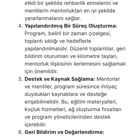
etkili bir şekilde rehberlik etmelerini ve
mentilerin mentorluktan en iyi şekilde
yararlanmalarını sağlar.
Yapılandırılmış Bir Süreç Oluşturma:
Program, belirli bir zaman çizelgesi,
toplantı sıklığı ve hedeflerle
yapılandırılmalıdır. Düzenli toplantılar, geri
bildirim oturumları ve kilometre taşları,
mentorluk ilişkisinin ilerlemesini sağlamak
için önemlidir.
Destek ve Kaynak Sağlama:
Mentorlar
ve mentiler, program süresince ihtiyaç
duydukları kaynaklara ve desteğe
erişebilmelidir. Bu, eğitim materyalleri,
koçluk hizmetleri, ağ oluşturma fırsatları
ve program yöneticilerinden destek
içerebilir.
Geri Bildirim ve Değerlendirme: