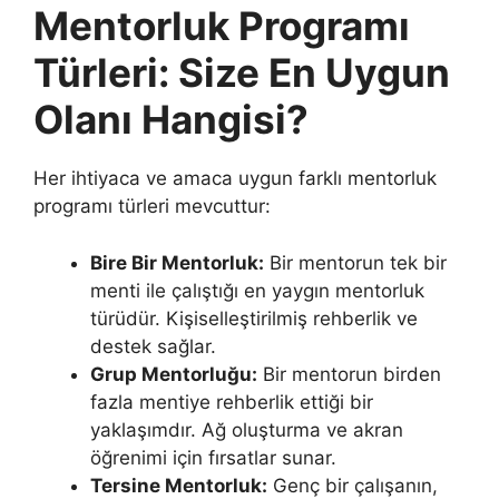
Mentorluk Programı
Türleri: Size En Uygun
Olanı Hangisi?
Her ihtiyaca ve amaca uygun farklı mentorluk
programı türleri mevcuttur:
Bire Bir Mentorluk:
Bir mentorun tek bir
menti ile çalıştığı en yaygın mentorluk
türüdür. Kişiselleştirilmiş rehberlik ve
destek sağlar.
Grup Mentorluğu:
Bir mentorun birden
fazla mentiye rehberlik ettiği bir
yaklaşımdır. Ağ oluşturma ve akran
öğrenimi için fırsatlar sunar.
Tersine Mentorluk:
Genç bir çalışanın,