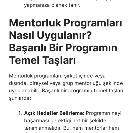
yapmanıza olanak tanır.
Mentorluk Programları
Nasıl Uygulanır?
Başarılı Bir Programın
Temel Taşları
Mentorluk programları, şirket içinde veya
dışında, bireysel veya grup mentorluğu şeklinde
uygulanabilir. Başarılı bir programın temel taşları
şunlardır:
Açık Hedefler Belirleme:
Programın neyi
başarması gerektiği net bir şekilde
tanımlanmalıdır. Bu, hem mentorlar hem