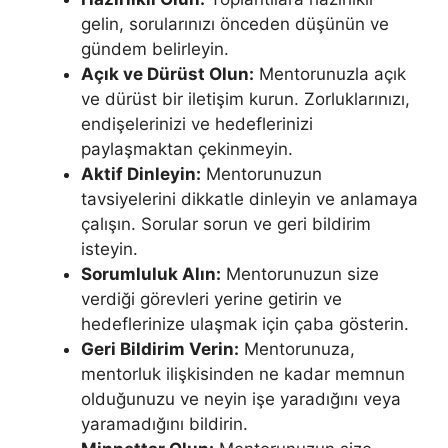
gelin, sorularınızı önceden düşünün ve
gündem belirleyin.
Açık ve Dürüst Olun:
Mentorunuzla açık
ve dürüst bir iletişim kurun. Zorluklarınızı,
endişelerinizi ve hedeflerinizi
paylaşmaktan çekinmeyin.
Aktif Dinleyin:
Mentorunuzun
tavsiyelerini dikkatle dinleyin ve anlamaya
çalışın. Sorular sorun ve geri bildirim
isteyin.
Sorumluluk Alın:
Mentorunuzun size
verdiği görevleri yerine getirin ve
hedeflerinize ulaşmak için çaba gösterin.
Geri Bildirim Verin:
Mentorunuza,
mentorluk ilişkisinden ne kadar memnun
olduğunuzu ve neyin işe yaradığını veya
yaramadığını bildirin.