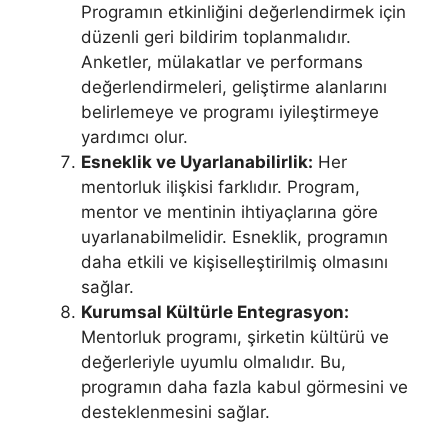
Programın etkinliğini değerlendirmek için
düzenli geri bildirim toplanmalıdır.
Anketler, mülakatlar ve performans
değerlendirmeleri, geliştirme alanlarını
belirlemeye ve programı iyileştirmeye
yardımcı olur.
Esneklik ve Uyarlanabilirlik:
Her
mentorluk ilişkisi farklıdır. Program,
mentor ve mentinin ihtiyaçlarına göre
uyarlanabilmelidir. Esneklik, programın
daha etkili ve kişiselleştirilmiş olmasını
sağlar.
Kurumsal Kültürle Entegrasyon:
Mentorluk programı, şirketin kültürü ve
değerleriyle uyumlu olmalıdır. Bu,
programın daha fazla kabul görmesini ve
desteklenmesini sağlar.