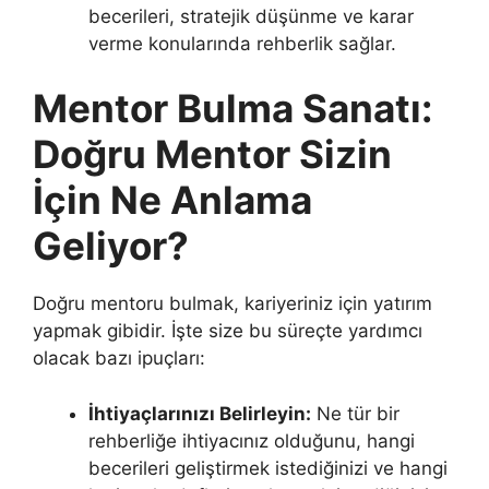
becerileri, stratejik düşünme ve karar
verme konularında rehberlik sağlar.
Mentor Bulma Sanatı:
Doğru Mentor Sizin
İçin Ne Anlama
Geliyor?
Doğru mentoru bulmak, kariyeriniz için yatırım
yapmak gibidir. İşte size bu süreçte yardımcı
olacak bazı ipuçları:
İhtiyaçlarınızı Belirleyin:
Ne tür bir
rehberliğe ihtiyacınız olduğunu, hangi
becerileri geliştirmek istediğinizi ve hangi