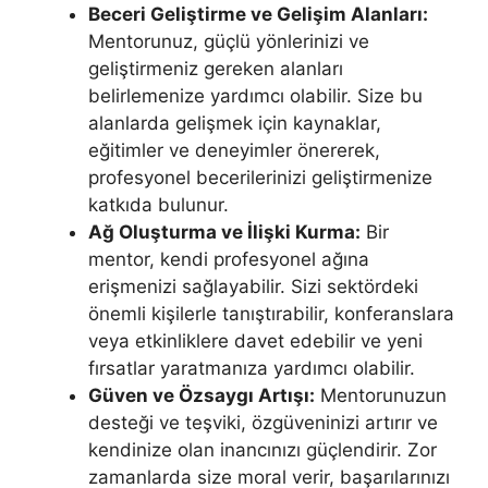
Beceri Geliştirme ve Gelişim Alanları:
Mentorunuz, güçlü yönlerinizi ve
geliştirmeniz gereken alanları
belirlemenize yardımcı olabilir. Size bu
alanlarda gelişmek için kaynaklar,
eğitimler ve deneyimler önererek,
profesyonel becerilerinizi geliştirmenize
katkıda bulunur.
Ağ Oluşturma ve İlişki Kurma:
Bir
mentor, kendi profesyonel ağına
erişmenizi sağlayabilir. Sizi sektördeki
önemli kişilerle tanıştırabilir, konferanslara
veya etkinliklere davet edebilir ve yeni
fırsatlar yaratmanıza yardımcı olabilir.
Güven ve Özsaygı Artışı:
Mentorunuzun
desteği ve teşviki, özgüveninizi artırır ve
kendinize olan inancınızı güçlendirir. Zor
zamanlarda size moral verir, başarılarınızı