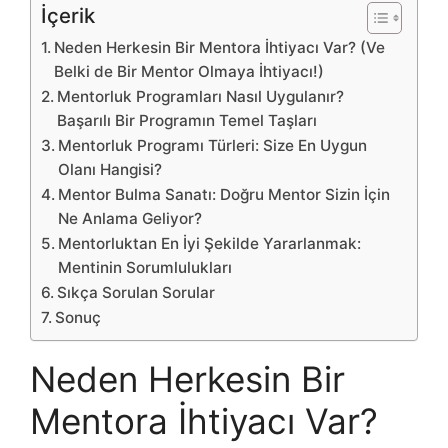
İçerik
Neden Herkesin Bir Mentora İhtiyacı Var? (Ve
Belki de Bir Mentor Olmaya İhtiyacı!)
Mentorluk Programları Nasıl Uygulanır?
Başarılı Bir Programın Temel Taşları
Mentorluk Programı Türleri: Size En Uygun
Olanı Hangisi?
Mentor Bulma Sanatı: Doğru Mentor Sizin İçin
Ne Anlama Geliyor?
Mentorluktan En İyi Şekilde Yararlanmak:
Mentinin Sorumlulukları
Sıkça Sorulan Sorular
Sonuç
Neden Herkesin Bir
Mentora İhtiyacı Var?