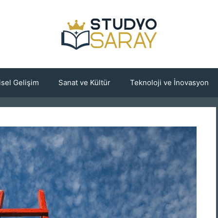
isel Gelişim
Sanat ve Kültür
Teknoloji ve İnovasyon