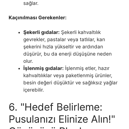
sağlar.
Kaçınılması Gerekenler:
Şekerli gıdalar:
Şekerli kahvaltılık
gevrekler, pastalar veya tatlılar, kan
şekerini hızla yükseltir ve ardından
düşürür, bu da enerji düşüşüne neden
olur.
İşlenmiş gıdalar:
İşlenmiş etler, hazır
kahvaltılıklar veya paketlenmiş ürünler,
besin değeri düşüktür ve sağlıksız yağlar
içerebilir.
6. "Hedef Belirleme:
Pusulanızı Elinize Alın!"