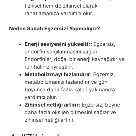
fiziksel hem de zihinsel olarak
rahatlamanıza yardımcı olur.
Neden Sabah Egzersizi Yapmalıyız?
Enerji seviyesini yükseltir:
Egzersiz,
endorfin salgılanmasını sağlar.
Endorfinler, doğal bir enerji kaynağıdır ve
ruh halinizi iyileştirir.
Metabolizmayı hızlandırır:
Egzersiz,
metabolizmanızı hızlandırır ve gün
boyunca daha fazla kalori yakmanıza
yardımcı olur.
Zihinsel netliği artırır:
Egzersiz, beyne
daha fazla oksijen gitmesini sağlar ve
zihinsel netliği artırır.