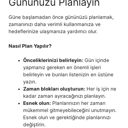
Gününüzü Planlayın
Güne başlamadan önce gününüzü planlamak,
zamanınızı daha verimli kullanmanıza ve
hedeflerinize ulaşmanıza yardımcı olur.
Nasıl Plan Yapılır?
Önceliklerinizi belirleyin:
Gün içinde
yapmanız gereken en önemli işleri
belirleyin ve bunları listenizin en üstüne
yazın.
Zaman blokları oluşturun:
Her iş için ne
kadar zaman ayıracağınızı planlayın.
Esnek olun:
Planlarınızın her zaman
mükemmel gitmeyebileceğini unutmayın.
Esnek olun ve gerektiğinde planlarınızı
değiştirin.