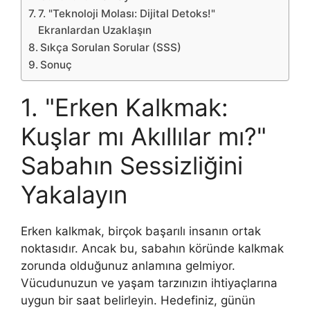
7. "Teknoloji Molası: Dijital Detoks!"
Ekranlardan Uzaklaşın
Sıkça Sorulan Sorular (SSS)
Sonuç
1. "Erken Kalkmak:
Kuşlar mı Akıllılar mı?"
Sabahın Sessizliğini
Yakalayın
Erken kalkmak, birçok başarılı insanın ortak
noktasıdır. Ancak bu, sabahın köründe kalkmak
zorunda olduğunuz anlamına gelmiyor.
Vücudunuzun ve yaşam tarzınızın ihtiyaçlarına
uygun bir saat belirleyin. Hedefiniz, günün