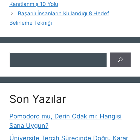
Kanıtlanmış 10 Yolu
Başarılı İnsanların Kullandığı 8 Hedef
Belirleme Tekniği
Ara
Son Yazılar
Pomodoro mu, Derin Odak mı: Hangisi
Sana Uygun?
Üniversite Tercih Sürecinde Doğru Karar