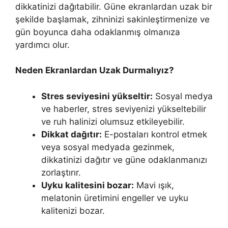
dikkatinizi dağıtabilir. Güne ekranlardan uzak bir
şekilde başlamak, zihninizi sakinleştirmenize ve
gün boyunca daha odaklanmış olmanıza
yardımcı olur.
Neden Ekranlardan Uzak Durmalıyız?
Stres seviyesini yükseltir:
Sosyal medya
ve haberler, stres seviyenizi yükseltebilir
ve ruh halinizi olumsuz etkileyebilir.
Dikkat dağıtır:
E-postaları kontrol etmek
veya sosyal medyada gezinmek,
dikkatinizi dağıtır ve güne odaklanmanızı
zorlaştırır.
Uyku kalitesini bozar:
Mavi ışık,
melatonin üretimini engeller ve uyku
kalitenizi bozar.