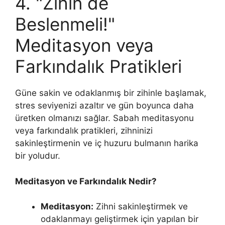
4. "Zihin de
Beslenmeli!"
Meditasyon veya
Farkındalık Pratikleri
Güne sakin ve odaklanmış bir zihinle başlamak,
stres seviyenizi azaltır ve gün boyunca daha
üretken olmanızı sağlar. Sabah meditasyonu
veya farkındalık pratikleri, zihninizi
sakinleştirmenin ve iç huzuru bulmanın harika
bir yoludur.
Meditasyon ve Farkındalık Nedir?
Meditasyon:
Zihni sakinleştirmek ve
odaklanmayı geliştirmek için yapılan bir