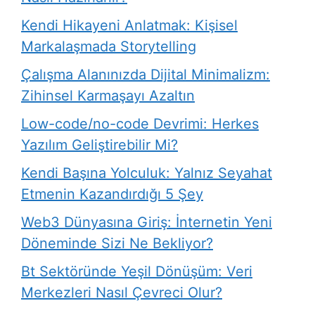
Kendi Hikayeni Anlatmak: Kişisel
Markalaşmada Storytelling
Çalışma Alanınızda Dijital Minimalizm:
Zihinsel Karmaşayı Azaltın
Low-code/no-code Devrimi: Herkes
Yazılım Geliştirebilir Mi?
Kendi Başına Yolculuk: Yalnız Seyahat
Etmenin Kazandırdığı 5 Şey
Web3 Dünyasına Giriş: İnternetin Yeni
Döneminde Sizi Ne Bekliyor?
Bt Sektöründe Yeşil Dönüşüm: Veri
Merkezleri Nasıl Çevreci Olur?