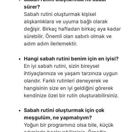
sürer?
Sabah rutini oluşturmak kişisel
alışkanlıklara ve uyuma bağlı olarak
değişir. Birkaç haftadan birkaç aya kadar
sürebilir. Önemli olan sabırlı olmak ve
adım adım ilerlemektir.
Hangi sabah rutini benim için en iyisi?
En iyi sabah rutini, sizin bireysel
ihtiyaçlarınıza ve yaşam tarzınıza uygun
olandır. Farklı rutinleri deneyerek ve
hangisinin size en iyi geldiğini görerek
kendinize özel bir rutin oluşturabilirsiniz.
Sabah rutini oluşturmak için çok
meşgulüm, ne yapmalıyım?
Yoğun bir programınız olsa bile, küçük