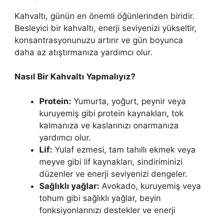
Kahvaltı, günün en önemli öğünlerinden biridir.
Besleyici bir kahvaltı, enerji seviyenizi yükseltir,
konsantrasyonunuzu artırır ve gün boyunca
daha az atıştırmanıza yardımcı olur.
Nasıl Bir Kahvaltı Yapmalıyız?
Protein:
Yumurta, yoğurt, peynir veya
kuruyemiş gibi protein kaynakları, tok
kalmanıza ve kaslarınızı onarmanıza
yardımcı olur.
Lif:
Yulaf ezmesi, tam tahıllı ekmek veya
meyve gibi lif kaynakları, sindiriminizi
düzenler ve enerji seviyenizi dengeler.
Sağlıklı yağlar:
Avokado, kuruyemiş veya
tohum gibi sağlıklı yağlar, beyin
fonksiyonlarınızı destekler ve enerji