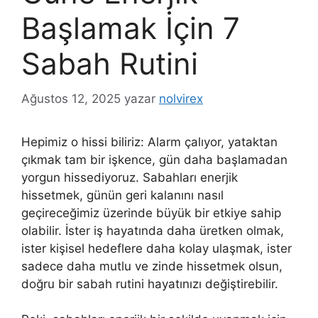
Başlamak İçin 7
Sabah Rutini
Ağustos 12, 2025
yazar
nolvirex
Hepimiz o hissi biliriz: Alarm çalıyor, yataktan
çıkmak tam bir işkence, gün daha başlamadan
yorgun hissediyoruz. Sabahları enerjik
hissetmek, günün geri kalanını nasıl
geçireceğimiz üzerinde büyük bir etkiye sahip
olabilir. İster iş hayatında daha üretken olmak,
ister kişisel hedeflere daha kolay ulaşmak, ister
sadece daha mutlu ve zinde hissetmek olsun,
doğru bir sabah rutini hayatınızı değiştirebilir.