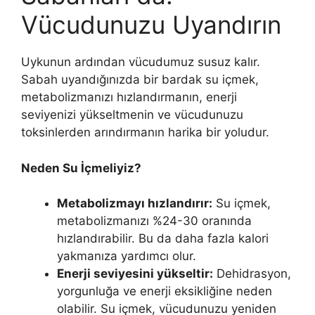
Vücudunuzu Uyandırın
Uykunun ardından vücudumuz susuz kalır.
Sabah uyandığınızda bir bardak su içmek,
metabolizmanızı hızlandırmanın, enerji
seviyenizi yükseltmenin ve vücudunuzu
toksinlerden arındırmanın harika bir yoludur.
Neden Su İçmeliyiz?
Metabolizmayı hızlandırır:
Su içmek,
metabolizmanızı %24-30 oranında
hızlandırabilir. Bu da daha fazla kalori
yakmanıza yardımcı olur.
Enerji seviyesini yükseltir:
Dehidrasyon,
yorgunluğa ve enerji eksikliğine neden
olabilir. Su içmek, vücudunuzu yeniden