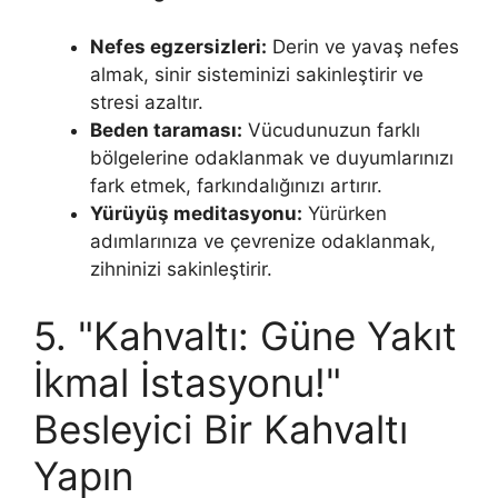
Nefes egzersizleri:
Derin ve yavaş nefes
almak, sinir sisteminizi sakinleştirir ve
stresi azaltır.
Beden taraması:
Vücudunuzun farklı
bölgelerine odaklanmak ve duyumlarınızı
fark etmek, farkındalığınızı artırır.
Yürüyüş meditasyonu:
Yürürken
adımlarınıza ve çevrenize odaklanmak,
zihninizi sakinleştirir.
5. "Kahvaltı: Güne Yakıt
İkmal İstasyonu!"
Besleyici Bir Kahvaltı
Yapın