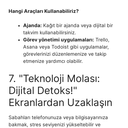
Hangi Araçları Kullanabiliriz?
Ajanda:
Kağıt bir ajanda veya dijital bir
takvim kullanabilirsiniz.
Görev yönetimi uygulamaları:
Trello,
Asana veya Todoist gibi uygulamalar,
görevlerinizi düzenlemenize ve takip
etmenize yardımcı olabilir.
7. "Teknoloji Molası:
Dijital Detoks!"
Ekranlardan Uzaklaşın
Sabahları telefonunuza veya bilgisayarınıza
bakmak, stres seviyenizi yükseltebilir ve