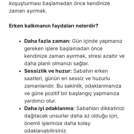
koşuşturması başlamadan önce kendinize
zaman ayırmak.
Erken kalkmanın faydaları nelerdir?
Daha fazla zaman:
Gün içinde yapmanız
gereken işlere başlamadan önce
kendinize zaman ayırmak, stresi azaltır ve
daha planlı olmanızı sağlar.
Sessizlik ve huzur:
Sabahın erken
saatleri, günün en sessiz ve huzurlu
zamanlarıdır. Bu sakinlik, odaklanmanıza
ve güne pozitif bir başlangıç yapmanıza
yardımcı olur.
Daha iyi odaklanma:
Sabahları dikkatinizi
dağıtacak unsurlar daha az olduğu için,
önemli işlerinize daha kolay
odaklanabilirsiniz.