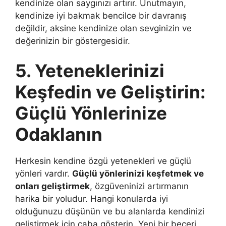
kendinize olan saygınızı artırır. Unutmayın,
kendinize iyi bakmak bencilce bir davranış
değildir, aksine kendinize olan sevginizin ve
değerinizin bir göstergesidir.
5. Yeteneklerinizi
Keşfedin ve Geliştirin:
Güçlü Yönlerinize
Odaklanın
Herkesin kendine özgü yetenekleri ve güçlü
yönleri vardır.
Güçlü yönlerinizi keşfetmek ve
onları geliştirmek
, özgüveninizi artırmanın
harika bir yoludur. Hangi konularda iyi
olduğunuzu düşünün ve bu alanlarda kendinizi
geliştirmek için çaba gösterin. Yeni bir beceri