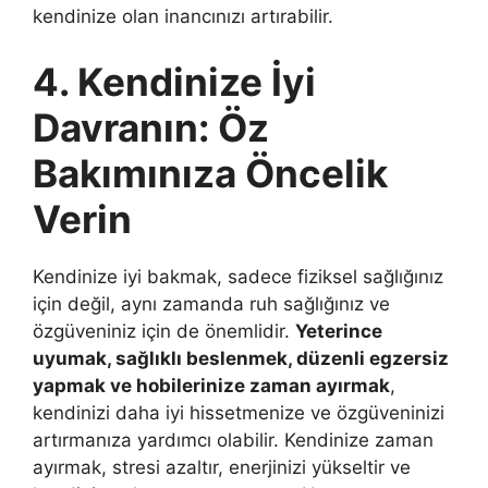
kendinize olan inancınızı artırabilir.
4. Kendinize İyi
Davranın: Öz
Bakımınıza Öncelik
Verin
Kendinize iyi bakmak, sadece fiziksel sağlığınız
için değil, aynı zamanda ruh sağlığınız ve
özgüveniniz için de önemlidir.
Yeterince
uyumak, sağlıklı beslenmek, düzenli egzersiz
yapmak ve hobilerinize zaman ayırmak
,
kendinizi daha iyi hissetmenize ve özgüveninizi
artırmanıza yardımcı olabilir. Kendinize zaman
ayırmak, stresi azaltır, enerjinizi yükseltir ve