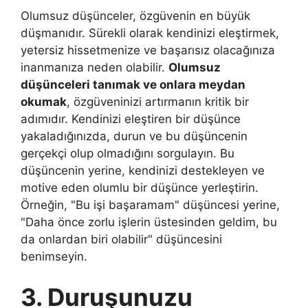
Olumsuz düşünceler, özgüvenin en büyük
düşmanıdır. Sürekli olarak kendinizi eleştirmek,
yetersiz hissetmenize ve başarısız olacağınıza
inanmanıza neden olabilir.
Olumsuz
düşünceleri tanımak ve onlara meydan
okumak
, özgüveninizi artırmanın kritik bir
adımıdır. Kendinizi eleştiren bir düşünce
yakaladığınızda, durun ve bu düşüncenin
gerçekçi olup olmadığını sorgulayın. Bu
düşüncenin yerine, kendinizi destekleyen ve
motive eden olumlu bir düşünce yerleştirin.
Örneğin, "Bu işi başaramam" düşüncesi yerine,
"Daha önce zorlu işlerin üstesinden geldim, bu
da onlardan biri olabilir" düşüncesini
benimseyin.
3. Duruşunuzu