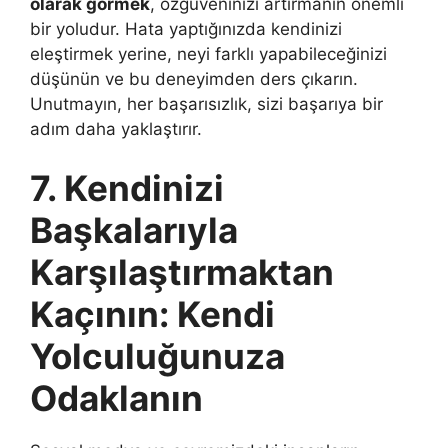
olarak görmek
, özgüveninizi artırmanın önemli
bir yoludur. Hata yaptığınızda kendinizi
eleştirmek yerine, neyi farklı yapabileceğinizi
düşünün ve bu deneyimden ders çıkarın.
Unutmayın, her başarısızlık, sizi başarıya bir
adım daha yaklaştırır.
7. Kendinizi
Başkalarıyla
Karşılaştırmaktan
Kaçının: Kendi
Yolculuğunuza
Odaklanın