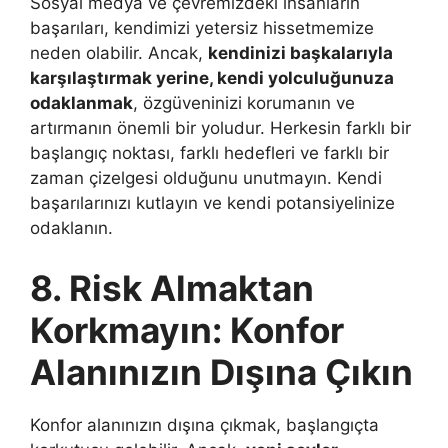
Sosyal medya ve çevremizdeki insanların
başarıları, kendimizi yetersiz hissetmemize
neden olabilir. Ancak,
kendinizi başkalarıyla
karşılaştırmak yerine, kendi yolculuğunuza
odaklanmak
, özgüveninizi korumanın ve
artırmanın önemli bir yoludur. Herkesin farklı bir
başlangıç noktası, farklı hedefleri ve farklı bir
zaman çizelgesi olduğunu unutmayın. Kendi
başarılarınızı kutlayın ve kendi potansiyelinize
odaklanın.
8. Risk Almaktan
Korkmayın: Konfor
Alanınızın Dışına Çıkın
Konfor alanınızın dışına çıkmak, başlangıçta