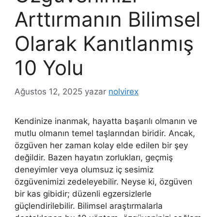
Arttırmanın Bilimsel
Olarak Kanıtlanmış
10 Yolu
Ağustos 12, 2025
yazar
nolvirex
Kendinize inanmak, hayatta başarılı olmanın ve
mutlu olmanın temel taşlarından biridir. Ancak,
özgüven her zaman kolay elde edilen bir şey
değildir. Bazen hayatın zorlukları, geçmiş
deneyimler veya olumsuz iç sesimiz
özgüvenimizi zedeleyebilir. Neyse ki, özgüven
bir kas gibidir; düzenli egzersizlerle
güçlendirilebilir. Bilimsel araştırmalarla