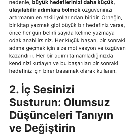
nedenle,
büyük hedeflerinizi daha küçük,
ulaşılabilir adımlara bölmek
özgüveninizi
artırmanın en etkili yollarından biridir. Örneğin,
bir kitap yazmak gibi büyük bir hedefiniz varsa,
önce her gün belirli sayıda kelime yazmaya
odaklanabilirsiniz. Her küçük başarı, bir sonraki
adıma geçmek için size motivasyon ve özgüven
kazandırır. Her bir adımı tamamladığınızda
kendinizi kutlayın ve bu başarıları bir sonraki
hedefiniz için birer basamak olarak kullanın.
2. İç Sesinizi
Susturun: Olumsuz
Düşünceleri Tanıyın
ve Değiştirin