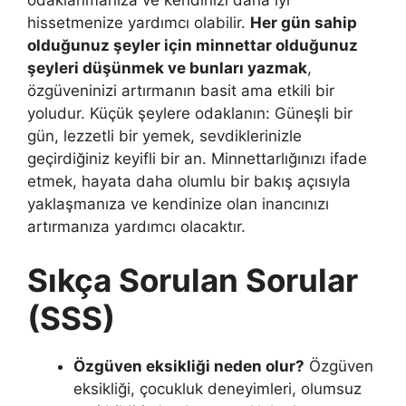
hissetmenize yardımcı olabilir.
Her gün sahip
olduğunuz şeyler için minnettar olduğunuz
şeyleri düşünmek ve bunları yazmak
,
özgüveninizi artırmanın basit ama etkili bir
yoludur. Küçük şeylere odaklanın: Güneşli bir
gün, lezzetli bir yemek, sevdiklerinizle
geçirdiğiniz keyifli bir an. Minnettarlığınızı ifade
etmek, hayata daha olumlu bir bakış açısıyla
yaklaşmanıza ve kendinize olan inancınızı
artırmanıza yardımcı olacaktır.
Sıkça Sorulan Sorular
(SSS)
Özgüven eksikliği neden olur?
Özgüven
eksikliği, çocukluk deneyimleri, olumsuz