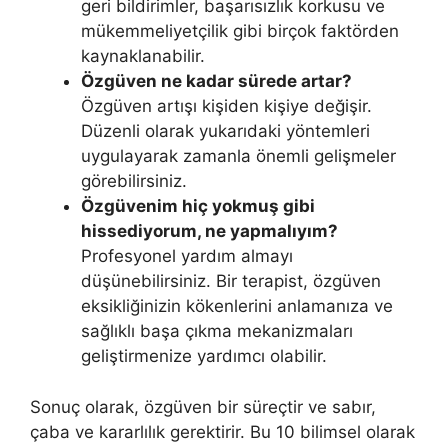
geri bildirimler, başarısızlık korkusu ve
mükemmeliyetçilik gibi birçok faktörden
kaynaklanabilir.
Özgüven ne kadar sürede artar?
Özgüven artışı kişiden kişiye değişir.
Düzenli olarak yukarıdaki yöntemleri
uygulayarak zamanla önemli gelişmeler
görebilirsiniz.
Özgüvenim hiç yokmuş gibi
hissediyorum, ne yapmalıyım?
Profesyonel yardım almayı
düşünebilirsiniz. Bir terapist, özgüven
eksikliğinizin kökenlerini anlamanıza ve
sağlıklı başa çıkma mekanizmaları
geliştirmenize yardımcı olabilir.
Sonuç olarak, özgüven bir süreçtir ve sabır,
çaba ve kararlılık gerektirir. Bu 10 bilimsel olarak