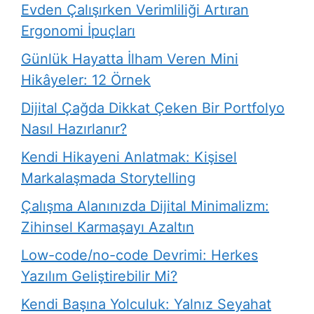
Evden Çalışırken Verimliliği Artıran
Ergonomi İpuçları
Günlük Hayatta İlham Veren Mini
Hikâyeler: 12 Örnek
Dijital Çağda Dikkat Çeken Bir Portfolyo
Nasıl Hazırlanır?
Kendi Hikayeni Anlatmak: Kişisel
Markalaşmada Storytelling
Çalışma Alanınızda Dijital Minimalizm:
Zihinsel Karmaşayı Azaltın
Low-code/no-code Devrimi: Herkes
Yazılım Geliştirebilir Mi?
Kendi Başına Yolculuk: Yalnız Seyahat