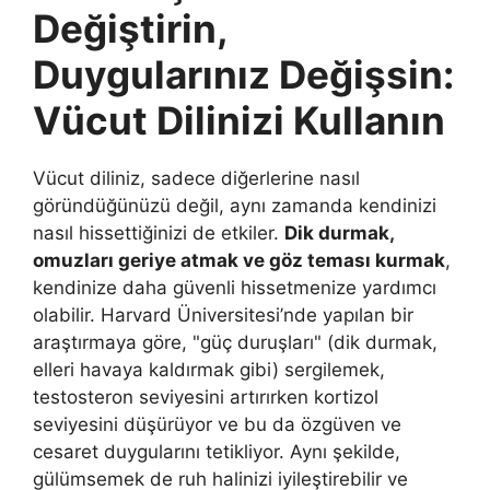
Değiştirin,
Duygularınız Değişsin:
Vücut Dilinizi Kullanın
Vücut diliniz, sadece diğerlerine nasıl
göründüğünüzü değil, aynı zamanda kendinizi
nasıl hissettiğinizi de etkiler.
Dik durmak,
omuzları geriye atmak ve göz teması kurmak
,
kendinize daha güvenli hissetmenize yardımcı
olabilir. Harvard Üniversitesi’nde yapılan bir
araştırmaya göre, "güç duruşları" (dik durmak,
elleri havaya kaldırmak gibi) sergilemek,
testosteron seviyesini artırırken kortizol
seviyesini düşürüyor ve bu da özgüven ve
cesaret duygularını tetikliyor. Aynı şekilde,
gülümsemek de ruh halinizi iyileştirebilir ve