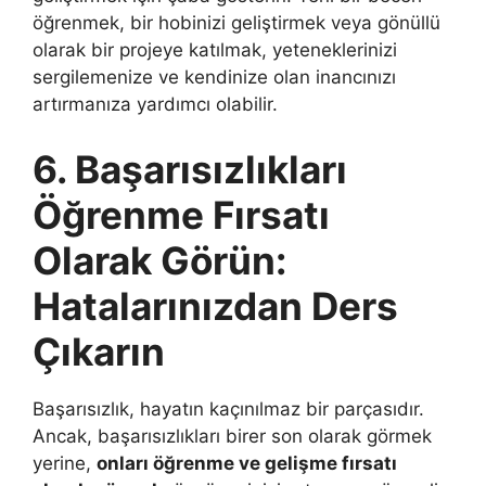
öğrenmek, bir hobinizi geliştirmek veya gönüllü
olarak bir projeye katılmak, yeteneklerinizi
sergilemenize ve kendinize olan inancınızı
artırmanıza yardımcı olabilir.
6. Başarısızlıkları
Öğrenme Fırsatı
Olarak Görün:
Hatalarınızdan Ders
Çıkarın
Başarısızlık, hayatın kaçınılmaz bir parçasıdır.
Ancak, başarısızlıkları birer son olarak görmek
yerine,
onları öğrenme ve gelişme fırsatı