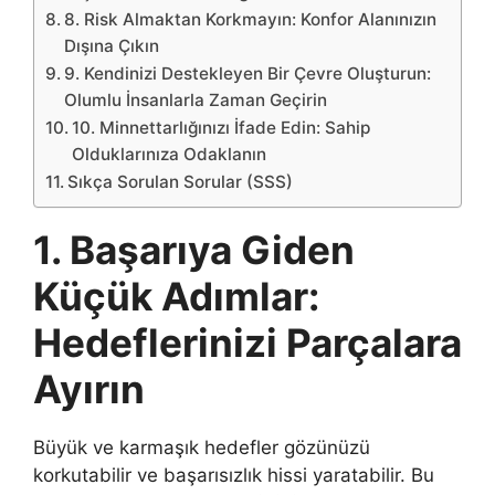
8. Risk Almaktan Korkmayın: Konfor Alanınızın
Dışına Çıkın
9. Kendinizi Destekleyen Bir Çevre Oluşturun:
Olumlu İnsanlarla Zaman Geçirin
10. Minnettarlığınızı İfade Edin: Sahip
Olduklarınıza Odaklanın
Sıkça Sorulan Sorular (SSS)
1. Başarıya Giden
Küçük Adımlar:
Hedeflerinizi Parçalara
Ayırın
Büyük ve karmaşık hedefler gözünüzü
korkutabilir ve başarısızlık hissi yaratabilir. Bu