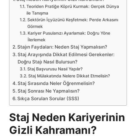
Teoriden Pratiğe Köprü Kurmak: Gerçek Dünya
ile Tanışma
Sektörün İçyüzünü Keşfetmek: Perde Arkasını
Görmek
Kariyer Pusulanızı Ayarlamak: Doğru Yöne
İlerlemek
Stajın Faydaları: Neden Staj Yapmalısın?
Staj Arayışında Dikkat Edilmesi Gerekenler:
Doğru Stajı Nasıl Bulursun?
Staj Başvurusu Nasıl Yapılır?
Staj Mülakatında Nelere Dikkat Etmelisin?
Staj Sırasında Neler Öğrenmelisin?
Staj Sonrası Ne Yapmalısın?
Sıkça Sorulan Sorular (SSS)
Staj Neden Kariyerinin
Gizli Kahramanı?