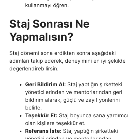
kullanmayı öğren.
Staj Sonrası Ne
Yapmalısın?
Staj dönemi sona erdikten sonra aşağıdaki
adımları takip ederek, deneyimini en iyi şekilde
değerlendirebilirsin:
Geri Bildirim Al:
Staj yaptığın şirketteki
yöneticilerinden ve mentorlarından geri
bildirim alarak, güçlü ve zayıf yönlerini
belirle.
Teşekkür Et:
Staj boyunca sana yardımcı
olan kişilere teşekkür et.
Referans İste:
Staj yaptığın şirketteki
yöneticilerinden ve mentorlarından