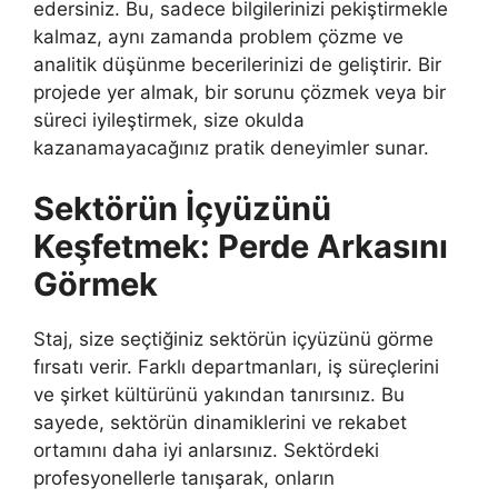
edersiniz. Bu, sadece bilgilerinizi pekiştirmekle
kalmaz, aynı zamanda problem çözme ve
analitik düşünme becerilerinizi de geliştirir. Bir
projede yer almak, bir sorunu çözmek veya bir
süreci iyileştirmek, size okulda
kazanamayacağınız pratik deneyimler sunar.
Sektörün İçyüzünü
Keşfetmek: Perde Arkasını
Görmek
Staj, size seçtiğiniz sektörün içyüzünü görme
fırsatı verir. Farklı departmanları, iş süreçlerini
ve şirket kültürünü yakından tanırsınız. Bu
sayede, sektörün dinamiklerini ve rekabet
ortamını daha iyi anlarsınız. Sektördeki
profesyonellerle tanışarak, onların