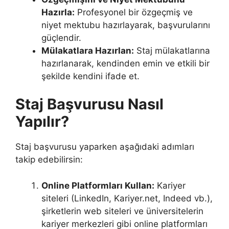
Hazırla:
Profesyonel bir özgeçmiş ve
niyet mektubu hazırlayarak, başvurularını
güçlendir.
Mülakatlara Hazırlan:
Staj mülakatlarına
hazırlanarak, kendinden emin ve etkili bir
şekilde kendini ifade et.
Staj Başvurusu Nasıl
Yapılır?
Staj başvurusu yaparken aşağıdaki adımları
takip edebilirsin:
Online Platformları Kullan:
Kariyer
siteleri (LinkedIn, Kariyer.net, Indeed vb.),
şirketlerin web siteleri ve üniversitelerin
kariyer merkezleri gibi online platformları