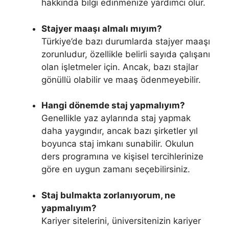
hakkında bilgi edinmenize yardımcı olur.
Stajyer maaşı almalı mıyım?
Türkiye’de bazı durumlarda stajyer maaşı
zorunludur, özellikle belirli sayıda çalışanı
olan işletmeler için. Ancak, bazı stajlar
gönüllü olabilir ve maaş ödenmeyebilir.
Hangi dönemde staj yapmalıyım?
Genellikle yaz aylarında staj yapmak
daha yaygındır, ancak bazı şirketler yıl
boyunca staj imkanı sunabilir. Okulun
ders programına ve kişisel tercihlerinize
göre en uygun zamanı seçebilirsiniz.
Staj bulmakta zorlanıyorum, ne
yapmalıyım?
Kariyer sitelerini, üniversitenizin kariyer