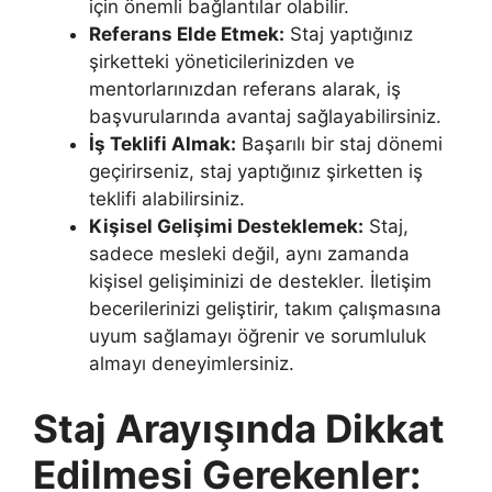
için önemli bağlantılar olabilir.
Referans Elde Etmek:
Staj yaptığınız
şirketteki yöneticilerinizden ve
mentorlarınızdan referans alarak, iş
başvurularında avantaj sağlayabilirsiniz.
İş Teklifi Almak:
Başarılı bir staj dönemi
geçirirseniz, staj yaptığınız şirketten iş
teklifi alabilirsiniz.
Kişisel Gelişimi Desteklemek:
Staj,
sadece mesleki değil, aynı zamanda
kişisel gelişiminizi de destekler. İletişim
becerilerinizi geliştirir, takım çalışmasına
uyum sağlamayı öğrenir ve sorumluluk
almayı deneyimlersiniz.
Staj Arayışında Dikkat
Edilmesi Gerekenler: