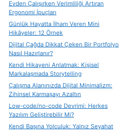
Evden Çalışırken Verimliliği Artıran
Ergonomi İpuçları
Günlük Hayatta İlham Veren Mini
Hikâyeler: 12 Örnek
Dijital Çağda Dikkat Çeken Bir Portfolyo
Nasıl Hazırlanır?
Kendi Hikayeni Anlatmak: Kişisel
Markalaşmada Storytelling
Çalışma Alanınızda Dijital Minimalizm:
Zihinsel Karmaşayı Azaltın
Low-code/no-code Devrimi: Herkes
Yazılım Geliştirebilir Mi?
Kendi Başına Yolculuk: Yalnız Seyahat