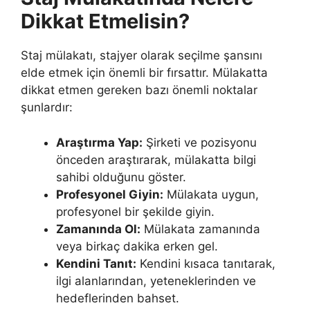
Dikkat Etmelisin?
Staj mülakatı, stajyer olarak seçilme şansını
elde etmek için önemli bir fırsattır. Mülakatta
dikkat etmen gereken bazı önemli noktalar
şunlardır:
Araştırma Yap:
Şirketi ve pozisyonu
önceden araştırarak, mülakatta bilgi
sahibi olduğunu göster.
Profesyonel Giyin:
Mülakata uygun,
profesyonel bir şekilde giyin.
Zamanında Ol:
Mülakata zamanında
veya birkaç dakika erken gel.
Kendini Tanıt:
Kendini kısaca tanıtarak,
ilgi alanlarından, yeteneklerinden ve
hedeflerinden bahset.