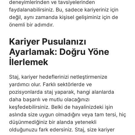
deneyimlerinden ve tavsiyelerinden
faydalanabilirsiniz. Bu, sadece kariyeriniz için
değil, aynı zamanda kişisel gelişiminiz için de
önemli bir adımdır.
Kariyer Pusulanızı
Ayarlamak: Doğru Yöne
İlerlemek
Staj, kariyer hedeflerinizi netleştirmenize
yardımcı olur. Farklı sektörlerde ve
pozisyonlarda staj yaparak, hangi alanlarda
daha başarılı ve mutlu olacağınızı
keşfedebilirsiniz. Belki de hayalinizdeki işin
aslında size uygun olmadığını veya tam tersi, hiç
düşünmediğiniz bir alanda yetenekli
olduğunuzu fark edersiniz. Staj, size kariyer