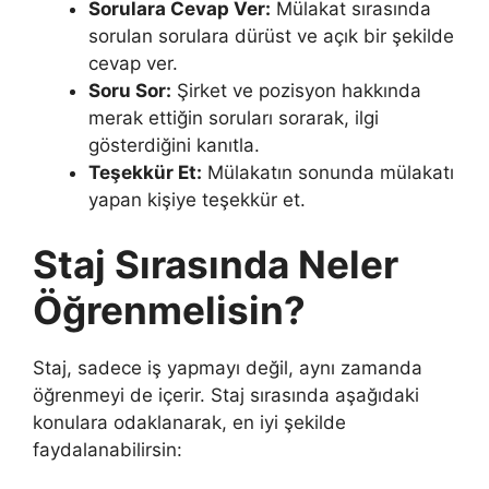
Sorulara Cevap Ver:
Mülakat sırasında
sorulan sorulara dürüst ve açık bir şekilde
cevap ver.
Soru Sor:
Şirket ve pozisyon hakkında
merak ettiğin soruları sorarak, ilgi
gösterdiğini kanıtla.
Teşekkür Et:
Mülakatın sonunda mülakatı
yapan kişiye teşekkür et.
Staj Sırasında Neler
Öğrenmelisin?
Staj, sadece iş yapmayı değil, aynı zamanda
öğrenmeyi de içerir. Staj sırasında aşağıdaki
konulara odaklanarak, en iyi şekilde
faydalanabilirsin: