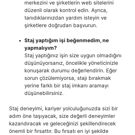
merkezini ve şirketlerin web sitelerini
düzenli olarak kontrol edin. Ayrıca,
tanıdıklarınızdan yardım isteyin ve
şirketlere doğrudan başvurun.
Staj yaptığım işi beğenmedim, ne
yapmalıyım?
Staj yaptığınız işin size uygun olmadığını
düşünüyorsanız, öncelikle yöneticinizle
konuşarak durumu değerlendirin. Eğer
sorun çözülemiyorsa, stajı bırakmak
yerine farklı bir staj imkanı aramayı
düşünebilirsiniz.
Staj deneyimi, kariyer yolculuğunuzda sizi bir
adım öne taşıyacak, size değerli deneyimler
kazandıracak ve geleceğinizi şekillendirecek
önemli bir fırsattır. Bu fırsatı en iyi şekilde