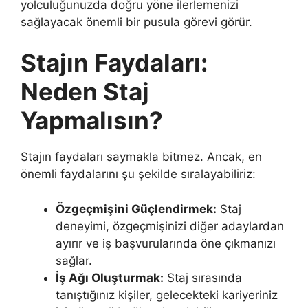
yolculuğunuzda doğru yöne ilerlemenizi
sağlayacak önemli bir pusula görevi görür.
Stajın Faydaları:
Neden Staj
Yapmalısın?
Stajın faydaları saymakla bitmez. Ancak, en
önemli faydalarını şu şekilde sıralayabiliriz:
Özgeçmişini Güçlendirmek:
Staj
deneyimi, özgeçmişinizi diğer adaylardan
ayırır ve iş başvurularında öne çıkmanızı
sağlar.
İş Ağı Oluşturmak:
Staj sırasında
tanıştığınız kişiler, gelecekteki kariyeriniz