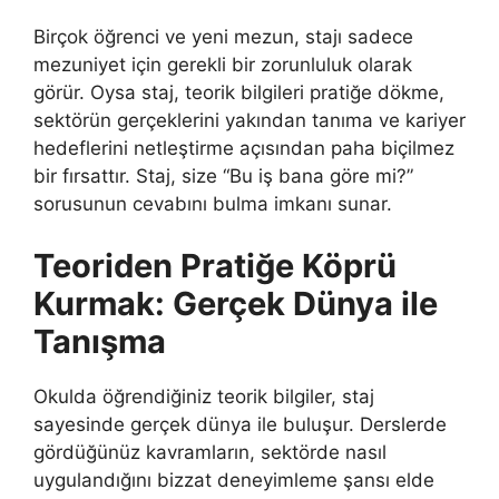
Birçok öğrenci ve yeni mezun, stajı sadece
mezuniyet için gerekli bir zorunluluk olarak
görür. Oysa staj, teorik bilgileri pratiğe dökme,
sektörün gerçeklerini yakından tanıma ve kariyer
hedeflerini netleştirme açısından paha biçilmez
bir fırsattır. Staj, size “Bu iş bana göre mi?”
sorusunun cevabını bulma imkanı sunar.
Teoriden Pratiğe Köprü
Kurmak: Gerçek Dünya ile
Tanışma
Okulda öğrendiğiniz teorik bilgiler, staj
sayesinde gerçek dünya ile buluşur. Derslerde
gördüğünüz kavramların, sektörde nasıl
uygulandığını bizzat deneyimleme şansı elde