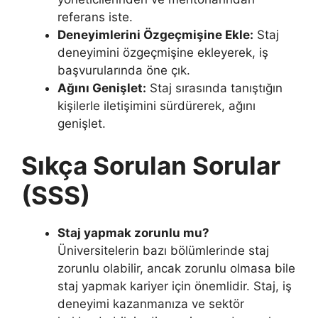
referans iste.
Deneyimlerini Özgeçmişine Ekle:
Staj
deneyimini özgeçmişine ekleyerek, iş
başvurularında öne çık.
Ağını Genişlet:
Staj sırasında tanıştığın
kişilerle iletişimini sürdürerek, ağını
genişlet.
Sıkça Sorulan Sorular
(SSS)
Staj yapmak zorunlu mu?
Üniversitelerin bazı bölümlerinde staj
zorunlu olabilir, ancak zorunlu olmasa bile
staj yapmak kariyer için önemlidir. Staj, iş
deneyimi kazanmanıza ve sektör